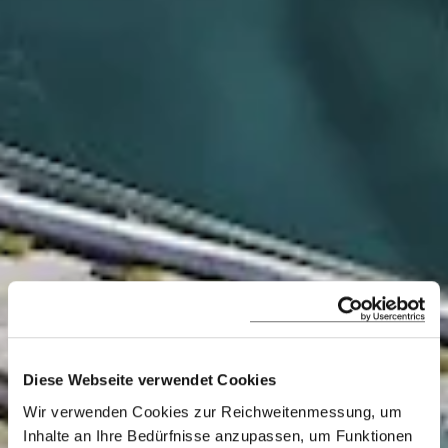
Diese Webseite verwendet Cookies
MSY Lady
Wir verwenden Cookies zur Reichweitenmessung, um
Inhalte an Ihre Bedürfnisse anzupassen, um Funktionen