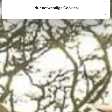
LUXUS-AKTIVREISE TANSANIA
Nur notwendige Cookies