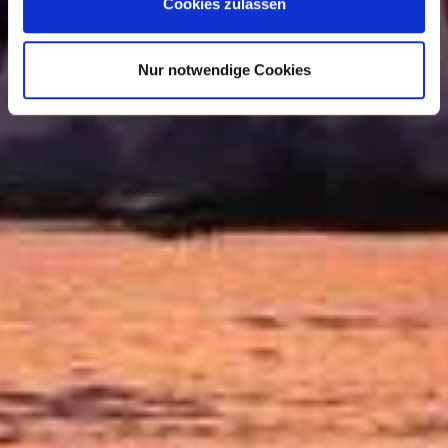
Cookies zulassen
LUXUSREISE-BAUSTEIN DEEP DIVE INLE LAKE
Nur notwendige Cookies