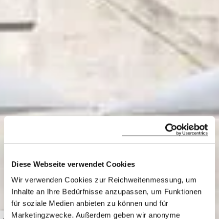
Diese Webseite verwendet Cookies
Wir verwenden Cookies zur Reichweitenmessung, um
Borgo
Inhalte an Ihre Bedürfnisse anzupassen, um Funktionen
für soziale Medien anbieten zu können und für
Marketingzwecke. Außerdem geben wir anonyme