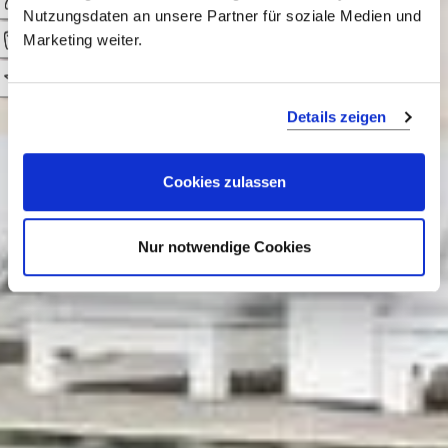
Egnazia
Nutzungsdaten an unsere Partner für soziale Medien und
Marketing weiter.
Apulisches Dorfleben
0
deluxe
Details zeigen
Cookies zulassen
Nur notwendige Cookies