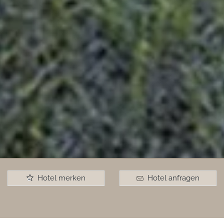
Hotel merken
Hotel anfragen
+