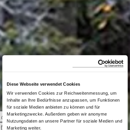
Diese Webseite verwendet Cookies
Wir verwenden Cookies zur Reichweitenmessung, um
Finch Bay
Inhalte an Ihre Bedürfnisse anzupassen, um Funktionen
für soziale Medien anbieten zu können und für
Galapagos
Marketingzwecke. Außerdem geben wir anonyme
Nutzungsdaten an unsere Partner für soziale Medien und
Marketing weiter.