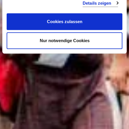
Details zeigen
der Welt
Cookies zulassen
Nur notwendige Cookies