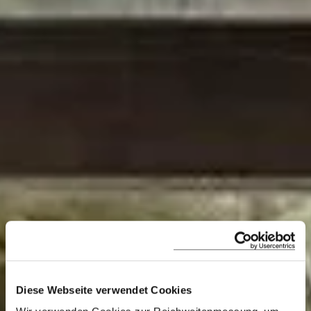
Diese Webseite verwendet Cookies