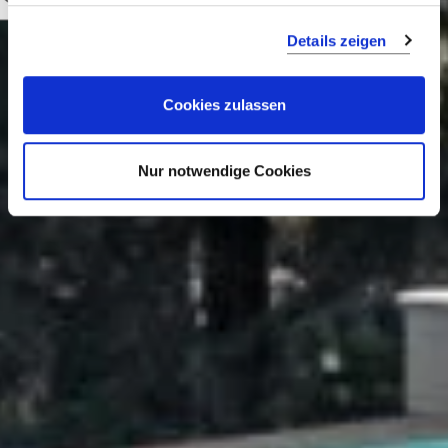
Details zeigen
Cookies zulassen
Nur notwendige Cookies