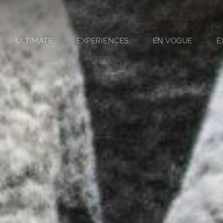
ULTIMATE
EXPERIENCES
EN VOGUE
E