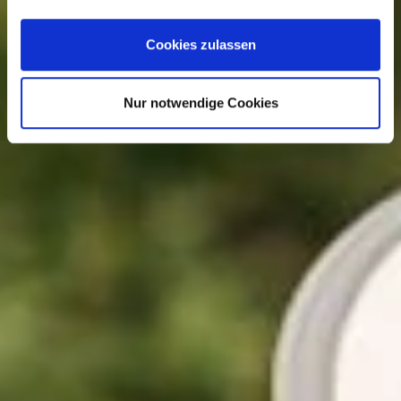
Cookies zulassen
Nur notwendige Cookies